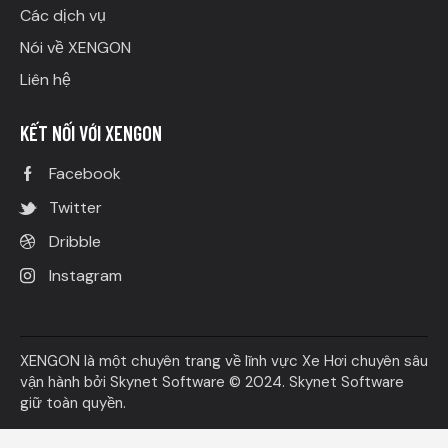
Các dịch vụ
Nói về XENGON
Liên hệ
KẾT NỐI VỚI XENGON
Facebook
Twitter
Dribble
Instagram
XENGON là một chuyên trang về lĩnh vực Xe Hơi chuyên sâu
vận hành bởi
Skynet Software
© 2024. Skynet Software
giữ toàn quyền.