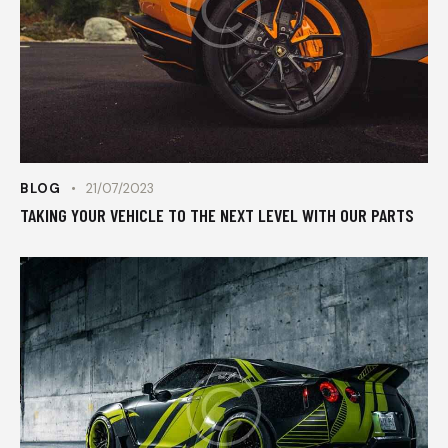
BLOG
21/07/2023
TAKING YOUR VEHICLE TO THE NEXT LEVEL WITH OUR PARTS