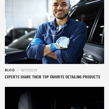
BLOG
13/07/2023
EXPERTS SHARE THEIR TOP FAVORITE DETAILING PRODUCTS