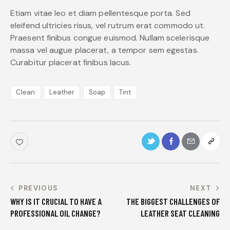
Etiam vitae leo et diam pellentesque porta. Sed
eleifend ultricies risus, vel rutrum erat commodo ut.
Praesent finibus congue euismod. Nullam scelerisque
massa vel augue placerat, a tempor sem egestas.
Curabitur placerat finibus lacus.
Clean
Leather
Soap
Tint
PREVIOUS
NEXT
WHY IS IT CRUCIAL TO HAVE A
THE BIGGEST CHALLENGES OF
PROFESSIONAL OIL CHANGE?
LEATHER SEAT CLEANING