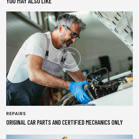
YOU MAY ALSO LIKE
REPAIRS
ORIGINAL CAR PARTS AND CERTIFIED MECHANICS ONLY