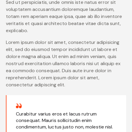
Sed ut perspiciatis, unde omnis iste natus error sit
voluptatem accusantium doloremque laudantium,
totam rem aperiam eaque ipsa, quae ab illo inventore
veritatis et quasi architecto beatae vitae dicta sunt,
explicabo.
Lorem ipsum dolor sit amet, consectetur adipisicing
elit, sed do eiusmod tempor incididunt ut labore et
dolore magna aliqua. Ut enim ad minim veniam, quis
nostrud exercitation ullamco laboris nisi ut aliquip ex
ea commodo consequat. Duis aute irure dolor in
reprehenderit. Lorem ipsum dolor sit amet,
consectetur adipiscing elit.
Curabitur varius eros et lacus rutrum
consequat. Mauris sollicitudin enim
condimentum, luctus justo non, molestie nisl.