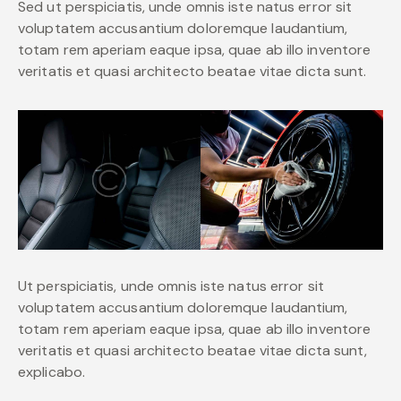
Sed ut perspiciatis, unde omnis iste natus error sit
voluptatem accusantium doloremque laudantium,
totam rem aperiam eaque ipsa, quae ab illo inventore
veritatis et quasi architecto beatae vitae dicta sunt.
Ut perspiciatis, unde omnis iste natus error sit
voluptatem accusantium doloremque laudantium,
totam rem aperiam eaque ipsa, quae ab illo inventore
veritatis et quasi architecto beatae vitae dicta sunt,
explicabo.