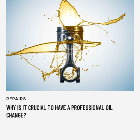
REPAIRS
WHY IS IT CRUCIAL TO HAVE A PROFESSIONAL OIL
CHANGE?