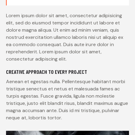
Lorem ipsum dolor sit amet, consectetur adipisicing
elit, sed do eiusmod tempor incididunt ut labore et
dolore magna aliqua. Ut enim ad minim veniam, quis
nostrud exercitation ullamco laboris nisi ut aliquip ex
ea commodo consequat. Duis aute irure dolor in
reprehenderit. Lorem ipsum dolor sit amet,
consectetur adipiscing elit.
CREATIVE APPROACH TO EVERY PROJECT
Aenean et egestas nulla. Pellentesque habitant morbi
tristique senectus et netus et malesuada fames ac
turpis egestas. Fusce gravida, ligula non molestie
tristique, justo elit blandit risus, blandit maximus augue
magna accumsan ante. Duis id mi tristique, pulvinar
neque at, lobortis tortor.