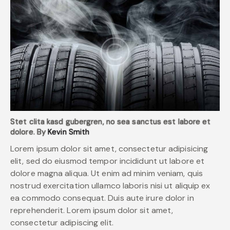
Stet clita kasd gubergren, no sea sanctus est labore et
dolore. By
Kevin Smith
Lorem ipsum dolor sit amet, consectetur adipisicing
elit, sed do eiusmod tempor incididunt ut labore et
dolore magna aliqua. Ut enim ad minim veniam, quis
nostrud exercitation ullamco laboris nisi ut aliquip ex
ea commodo consequat. Duis aute irure dolor in
reprehenderit. Lorem ipsum dolor sit amet,
consectetur adipiscing elit.