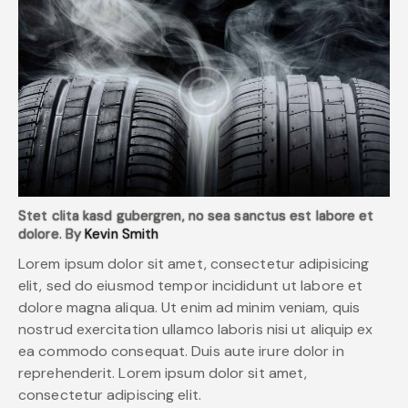
Stet clita kasd gubergren, no sea sanctus est labore et
dolore. By
Kevin Smith
Lorem ipsum dolor sit amet, consectetur adipisicing
elit, sed do eiusmod tempor incididunt ut labore et
dolore magna aliqua. Ut enim ad minim veniam, quis
nostrud exercitation ullamco laboris nisi ut aliquip ex
ea commodo consequat. Duis aute irure dolor in
reprehenderit. Lorem ipsum dolor sit amet,
consectetur adipiscing elit.