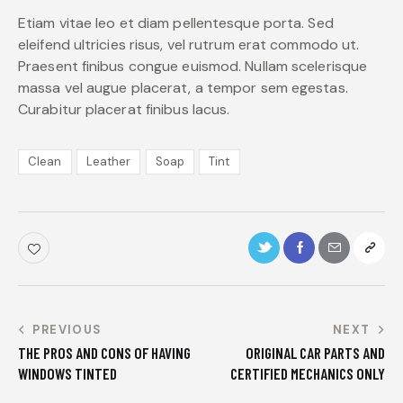
Etiam vitae leo et diam pellentesque porta. Sed
eleifend ultricies risus, vel rutrum erat commodo ut.
Praesent finibus congue euismod. Nullam scelerisque
massa vel augue placerat, a tempor sem egestas.
Curabitur placerat finibus lacus.
Clean
Leather
Soap
Tint
PREVIOUS
NEXT
THE PROS AND CONS OF HAVING
ORIGINAL CAR PARTS AND
WINDOWS TINTED
CERTIFIED MECHANICS ONLY