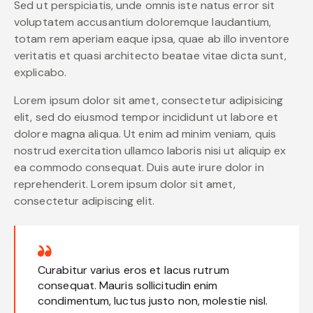
Sed ut perspiciatis, unde omnis iste natus error sit
voluptatem accusantium doloremque laudantium,
totam rem aperiam eaque ipsa, quae ab illo inventore
veritatis et quasi architecto beatae vitae dicta sunt,
explicabo.
Lorem ipsum dolor sit amet, consectetur adipisicing
elit, sed do eiusmod tempor incididunt ut labore et
dolore magna aliqua. Ut enim ad minim veniam, quis
nostrud exercitation ullamco laboris nisi ut aliquip ex
ea commodo consequat. Duis aute irure dolor in
reprehenderit. Lorem ipsum dolor sit amet,
consectetur adipiscing elit.
Curabitur varius eros et lacus rutrum
consequat. Mauris sollicitudin enim
condimentum, luctus justo non, molestie nisl.