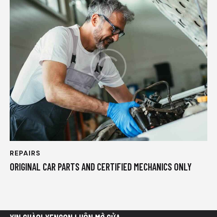
REPAIRS
ORIGINAL CAR PARTS AND CERTIFIED MECHANICS ONLY