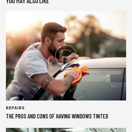
YOU MAY ALSO LIKE
REPAIRS
THE PROS AND CONS OF HAVING WINDOWS TINTED