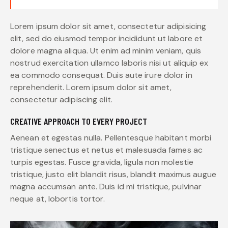
Lorem ipsum dolor sit amet, consectetur adipisicing
elit, sed do eiusmod tempor incididunt ut labore et
dolore magna aliqua. Ut enim ad minim veniam, quis
nostrud exercitation ullamco laboris nisi ut aliquip ex
ea commodo consequat. Duis aute irure dolor in
reprehenderit. Lorem ipsum dolor sit amet,
consectetur adipiscing elit.
CREATIVE APPROACH TO EVERY PROJECT
Aenean et egestas nulla. Pellentesque habitant morbi
tristique senectus et netus et malesuada fames ac
turpis egestas. Fusce gravida, ligula non molestie
tristique, justo elit blandit risus, blandit maximus augue
magna accumsan ante. Duis id mi tristique, pulvinar
neque at, lobortis tortor.