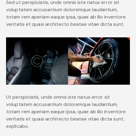
Sed ut perspiciatis, unde omnis iste natus error sit
voluptatem accusantium doloremque laudantium,
totam rem aperiam eaque ipsa, quae ab illo inventore
veritatis et quasi architecto beatae vitae dicta sunt.
Ut perspiciatis, unde omnis iste natus error sit
voluptatem accusantium doloremque laudantium,
totam rem aperiam eaque ipsa, quae ab illo inventore
veritatis et quasi architecto beatae vitae dicta sunt,
explicabo.