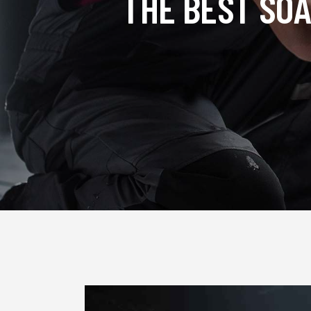
THE BEST SOA