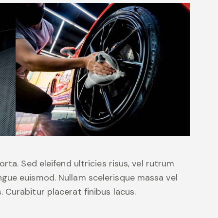
ta. Sed eleifend ultricies risus, vel rutrum
ngue euismod. Nullam scelerisque massa vel
Curabitur placerat finibus lacus.